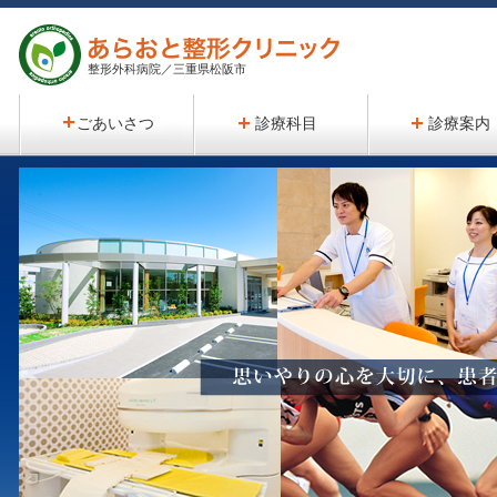
整形外科病院／三重県松阪市
ごあいさつ
診療科目
診療案内