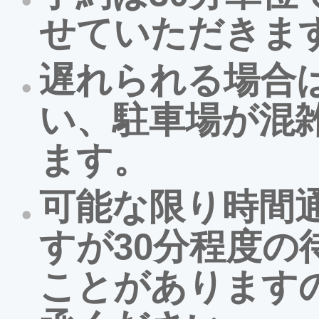
せていただきま
遅れられる場合
い、駐車場が混
ます。
可能な限り時間
すが30分程度の
ことがあります