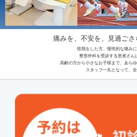
痛みを、不安を、見過ごさ
怪我をした方、慢性的な痛みに
整形外科を受診する患者さん
高齢の方から小さなお子様まで、あらゆ
スタッフ一丸となって、全